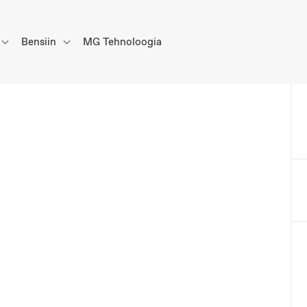
Bensiin
MG Tehnoloogia