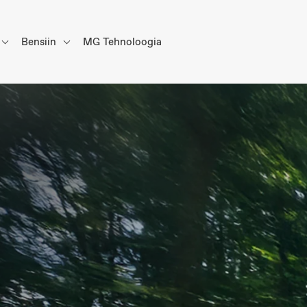
Bensiin
MG Tehnoloogia